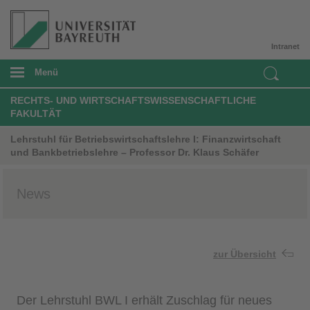
Intranet
Menü
RECHTS- UND WIRTSCHAFTSWISSENSCHAFTLICHE
FAKULTÄT
Lehrstuhl für Betriebswirtschaftslehre I: Finanzwirtschaft
und Bankbetriebslehre – Professor Dr. Klaus Schäfer
News
zur Übersicht
Der Lehrstuhl BWL I erhält Zuschlag für neues