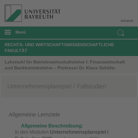
Intranet
Menü
RECHTS- UND WIRTSCHAFTSWISSENSCHAFTLICHE
FAKULTÄT
Lehrstuhl für Betriebswirtschaftslehre I: Finanzwirtschaft
und Bankbetriebslehre – Professor Dr. Klaus Schäfer
Unternehmensplanspiel / Fallstudien
Allgemeine Lernziele
Allgemeine Beschreibung:
In den Modulen
Unternehmensplanspiel /