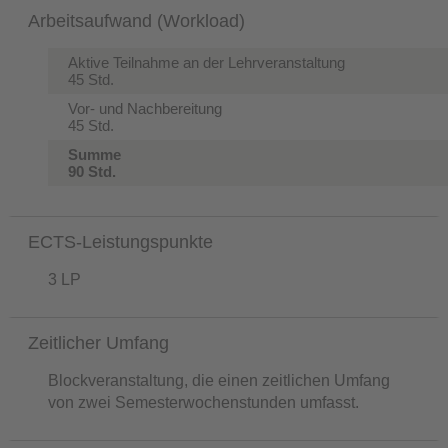
Arbeitsaufwand (Workload)
Aktive Teilnahme an der Lehrveranstaltung
45 Std.
Vor- und Nachbereitung
45 Std.
Summe
90 Std.
ECTS-Leistungspunkte
3 LP
Zeitlicher Umfang
Blockveranstaltung, die einen zeitlichen Umfang
von zwei Semesterwochenstunden umfasst.