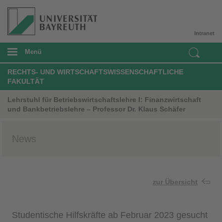
Intranet
Menü
RECHTS- UND WIRTSCHAFTSWISSENSCHAFTLICHE
FAKULTÄT
Lehrstuhl für Betriebswirtschaftslehre I: Finanzwirtschaft
und Bankbetriebslehre – Professor Dr. Klaus Schäfer
News
zur Übersicht
Studentische Hilfskräfte ab Februar 2023 gesucht