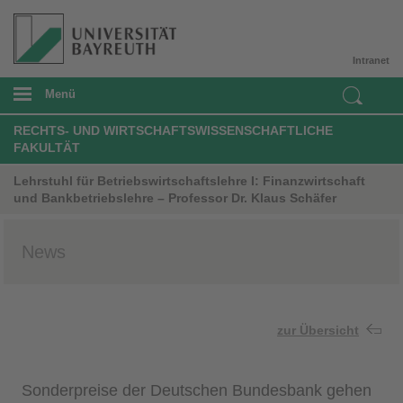
Intranet
Menü
RECHTS- UND WIRTSCHAFTSWISSENSCHAFTLICHE
FAKULTÄT
Lehrstuhl für Betriebswirtschaftslehre I: Finanzwirtschaft
und Bankbetriebslehre – Professor Dr. Klaus Schäfer
News
zur Übersicht
Sonderpreise der Deutschen Bundesbank gehen