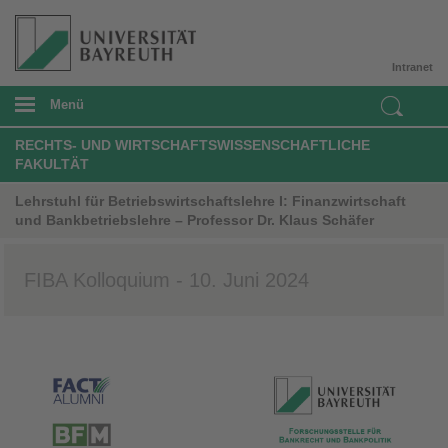
Intranet
Menü
RECHTS- UND WIRTSCHAFTSWISSENSCHAFTLICHE
FAKULTÄT
Lehrstuhl für Betriebswirtschaftslehre I: Finanzwirtschaft
und Bankbetriebslehre – Professor Dr. Klaus Schäfer
FIBA Kolloquium - 10. Juni 2024