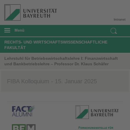
Intranet
Menü
RECHTS- UND WIRTSCHAFTSWISSENSCHAFTLICHE
FAKULTÄT
Lehrstuhl für Betriebswirtschaftslehre I: Finanzwirtschaft
und Bankbetriebslehre – Professor Dr. Klaus Schäfer
FIBA Kolloquium - 15. Januar 2025