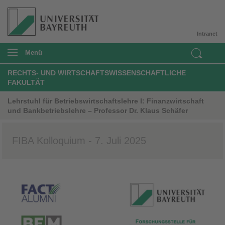
Intranet
Menü
RECHTS- UND WIRTSCHAFTSWISSENSCHAFTLICHE
FAKULTÄT
Lehrstuhl für Betriebswirtschaftslehre I: Finanzwirtschaft
und Bankbetriebslehre – Professor Dr. Klaus Schäfer
FIBA Kolloquium - 7. Juli 2025